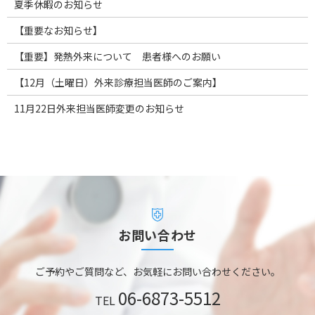
夏季休暇のお知らせ
【重要なお知らせ】
【重要】発熱外来について 患者様へのお願い
【12月（土曜日）外来診療担当医師のご案内】
11月22日外来担当医師変更のお知らせ
お問い合わせ
ご予約やご質問など、お気軽にお問い合わせください。
06-6873-5512
TEL