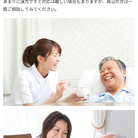
あまりに遠方ですと対応は難しい場合もありますが、周辺の方は一
度ご相談してみてください。