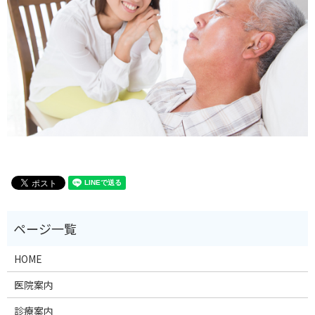
HOME
医院案内
診療案内