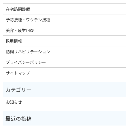
在宅訪問診療
予防接種・ワクチン接種
美容・疲労回復
採用情報
訪問リハビリテーション
プライバシーポリシー
サイトマップ
お知らせ