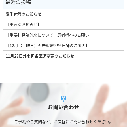
夏季休暇のお知らせ
【重要なお知らせ】
【重要】発熱外来について 患者様へのお願い
【12月（土曜日）外来診療担当医師のご案内】
11月22日外来担当医師変更のお知らせ
お問い合わせ
ご予約やご質問など、お気軽にお問い合わせください。