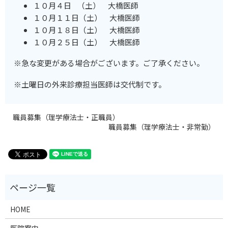
１０月４日 （土） 大橋医師
１０月１１日（土） 大橋医師
１０月１８日（土） 大橋医師
１０月２５日（土） 大橋医師
※急な変更がある場合がございます。ご了承ください。
※土曜日の外来診療担当医師は交代制です。
職員募集（理学療法士・正職員）
職員募集（理学療法士・非常勤）
HOME