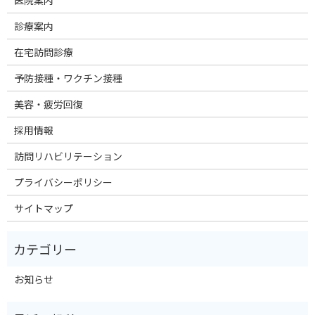
医院案内
診療案内
在宅訪問診療
予防接種・ワクチン接種
美容・疲労回復
採用情報
訪問リハビリテーション
プライバシーポリシー
サイトマップ
お知らせ