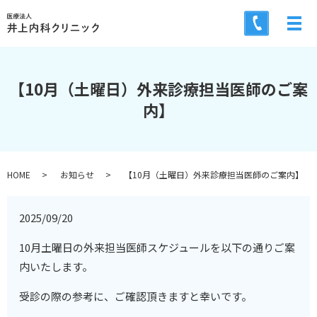
メ
【10月（土曜日）外来診療担当医師のご案
内】
HOME
お知らせ
【10月（土曜日）外来診療担当医師のご案内】
2025/09/20
10月土曜日の外来担当医師スケジュールを以下の通りご案
内いたします。
受診の際の参考に、ご確認頂きますと幸いです。